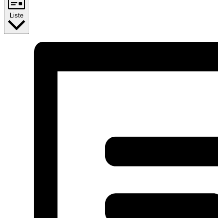
Liste