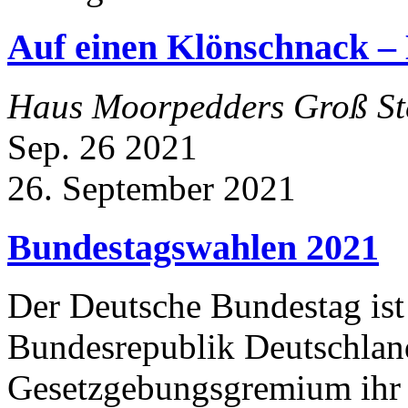
Auf einen Klönschnack 
Haus Moorpedders
Groß St
Sep.
26
2021
26. September 2021
Bundestagswahlen 2021
Der Deutsche Bundestag ist 
Bundesrepublik Deutschlan
Gesetzgebungsgremium ihr w