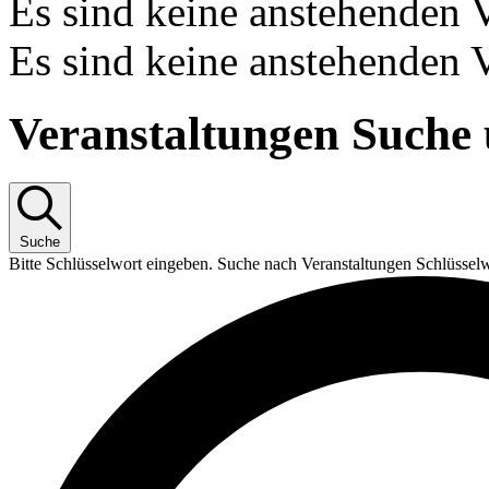
Es sind keine anstehenden 
Es sind keine anstehenden 
Veranstaltungen Suche 
Suche
Bitte Schlüsselwort eingeben. Suche nach Veranstaltungen Schlüssel