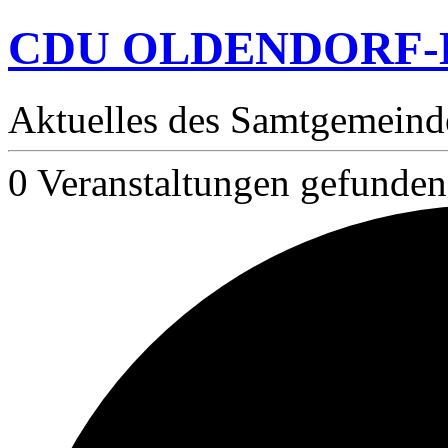
CDU OLDENDORF
Aktuelles des Samtgemeind
0 Veranstaltungen gefunden