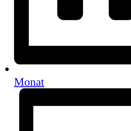
Monat