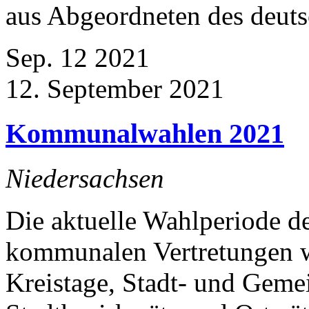
aus Abgeordneten des deuts
Sep.
12
2021
12. September 2021
Kommunalwahlen 2021
Niedersachsen
Die aktuelle Wahlperiode d
kommunalen Vertretungen 
Kreistage, Stadt- und Geme