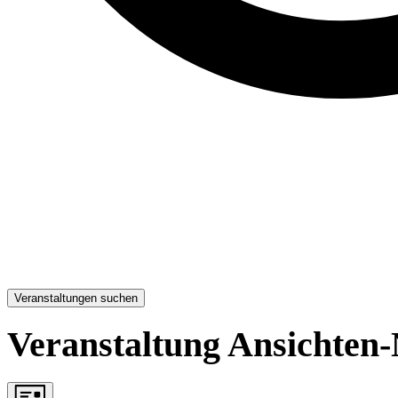
Veranstaltungen suchen
Veranstaltung Ansichten-