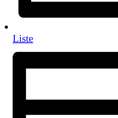
Liste